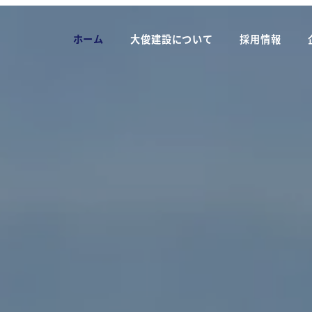
ホーム
大俊建設について
採用情報