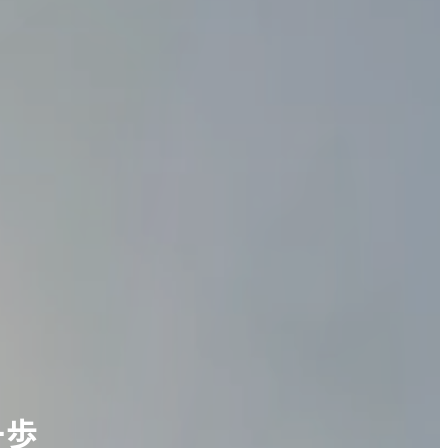
一歩
一歩
一歩