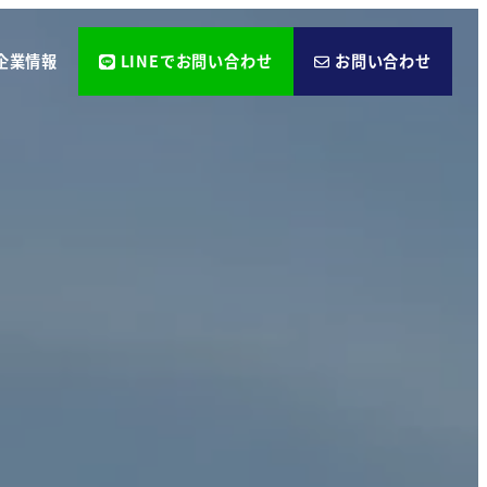
企業情報
LINEでお問い合わせ
お問い合わせ